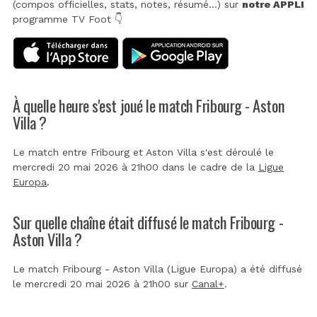
(compos officielles, stats, notes, résumé...) sur
notre APPLI
programme TV Foot 👇
À quelle heure s'est joué le match Fribourg - Aston
Villa ?
Le match entre Fribourg et Aston Villa s'est déroulé le
mercredi 20 mai 2026 à 21h00 dans le cadre de la
Ligue
Europa
.
Sur quelle chaîne était diffusé le match Fribourg -
Aston Villa ?
Le match Fribourg - Aston Villa (Ligue Europa) a été diffusé
le mercredi 20 mai 2026 à 21h00 sur
Canal+
.