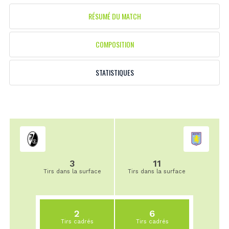
RÉSUMÉ DU MATCH
COMPOSITION
STATISTIQUES
3
11
Tirs dans la surface
Tirs dans la surface
2
6
Tirs cadrés
Tirs cadrés