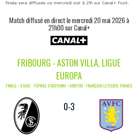
finale sera diffusée ce mercredi soir à 21h sur Canal+ Foot.
Match diffusé en direct le mercredi 20 mai 2026 à
21h00 sur Canal+
FRIBOURG - ASTON VILLA, LIGUE
EUROPA
FINALE • STADE : TÜPRAŞ STADYUMU • ARBITRE : FRANÇOIS LETEXIER, FRANCE
0
-
3