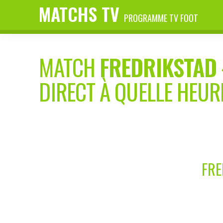
MATCHS TV
PROGRAMME TV FOOT
MATCH
FREDRIKSTAD
DIRECT À QUELLE HEUR
FRE