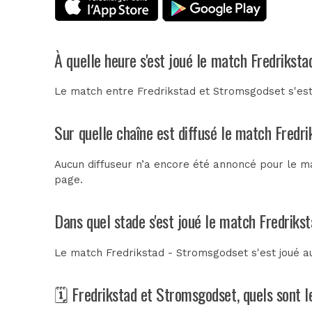
À quelle heure s'est joué le match Fredrikst
Le match entre Fredrikstad et Stromsgodset s'es
Sur quelle chaîne est diffusé le match Fredr
Aucun diffuseur n’a encore été annoncé pour le ma
page.
Dans quel stade s'est joué le match Fredriks
Le match Fredrikstad - Stromsgodset s'est joué 
🗓️ Fredrikstad et Stromsgodset, quels sont 