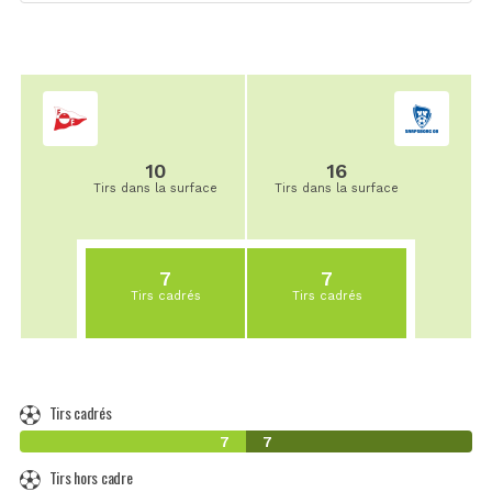
10
16
Tirs dans la surface
Tirs dans la surface
7
7
Tirs cadrés
Tirs cadrés
Tirs cadrés
7
7
Tirs hors cadre