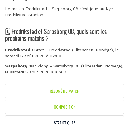
Le match Fredrikstad - Sarpsborg 08 s'est joué au
Nye
Fredrikstad Stadion
.
🗓️ Fredrikstad et Sarpsborg 08, quels sont les
prochains matchs ?
Fredrikstad :
Start - Fredrikstad (Eliteserien, Norvège)
, le
samedi 8 août 2026 à 18h00.
Sarpsborg 08 :
Viking - Sarpsborg 08 (Eliteserien, Norvège)
,
le samedi 8 août 2026 à 16h00.
RÉSUMÉ DU MATCH
COMPOSITION
STATISTIQUES