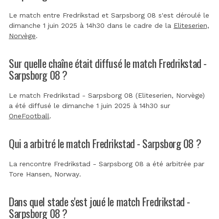
Le match entre Fredrikstad et Sarpsborg 08 s'est déroulé le
dimanche 1 juin 2025 à 14h30 dans le cadre de la
Eliteserien,
Norvège
.
Sur quelle chaîne était diffusé le match Fredrikstad -
Sarpsborg 08 ?
Le match Fredrikstad - Sarpsborg 08 (Eliteserien, Norvège)
a été diffusé le dimanche 1 juin 2025 à 14h30 sur
OneFootball
.
Qui a arbitré le match Fredrikstad - Sarpsborg 08 ?
La rencontre Fredrikstad - Sarpsborg 08 a été arbitrée par
Tore Hansen, Norway
.
Dans quel stade s'est joué le match Fredrikstad -
Sarpsborg 08 ?