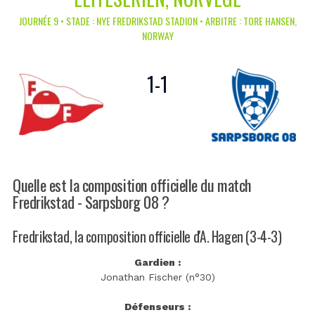
JOURNÉE 9 • STADE : NYE FREDRIKSTAD STADION • ARBITRE : TORE HANSEN,
NORWAY
1
-
1
Quelle est la composition officielle du match
Fredrikstad - Sarpsborg 08 ?
Fredrikstad, la composition officielle d'A. Hagen (3-4-3)
Gardien :
Jonathan Fischer (n°30)
Défenseurs :