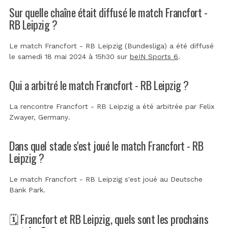
Sur quelle chaîne était diffusé le match Francfort -
RB Leipzig ?
Le match Francfort - RB Leipzig (Bundesliga) a été diffusé
le samedi 18 mai 2024 à 15h30 sur
beIN Sports 6
.
Qui a arbitré le match Francfort - RB Leipzig ?
La rencontre Francfort - RB Leipzig a été arbitrée par
Felix
Zwayer, Germany
.
Dans quel stade s'est joué le match Francfort - RB
Leipzig ?
Le match Francfort - RB Leipzig s'est joué au
Deutsche
Bank Park
.
🗓️ Francfort et RB Leipzig, quels sont les prochains