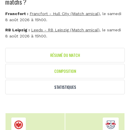
matchs ?
Francfort :
Francfort - Hull City (Match amical)
, le samedi
8 août 2026 à 15h00.
RB Leipzig :
Leeds - RB Leipzig (Match amical)
, le samedi
8 août 2026 à 15h00.
RÉSUMÉ DU MATCH
COMPOSITION
STATISTIQUES