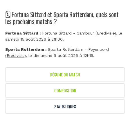
🗓️ Fortuna Sittard et Sparta Rotterdam, quels sont
les prochains matchs ?
Fortuna Sittard :
Fortuna Sittard - Cambuur (Eredivisie)
, le
samedi 15 août 2026 à 21h00.
Sparta Rotterdam :
Sparta Rotterdam - Feyenoord
(Eredivisie)
, le dimanche 9 août 2026 à 12h15.
RÉSUMÉ DU MATCH
COMPOSITION
STATISTIQUES