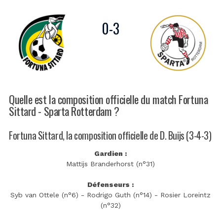
0
-
3
Quelle est la composition officielle du match Fortuna
Sittard - Sparta Rotterdam ?
Fortuna Sittard, la composition officielle de D. Buijs (3-4-3)
Gardien :
Mattijs Branderhorst (n°31)
Défenseurs :
Syb van Ottele (n°6) - Rodrigo Guth (n°14) - Rosier Loreintz
(n°32)