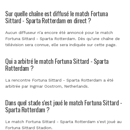
Sur quelle chaîne est diffusé le match Fortuna
Sittard - Sparta Rotterdam en direct ?
Aucun diffuseur n’a encore été annoncé pour le match
Fortuna Sittard - Sparta Rotterdam. Dès qu’une chaîne de
télévision sera connue, elle sera indiquée sur cette page.
Qui a arbitré le match Fortuna Sittard - Sparta
Rotterdam ?
La rencontre Fortuna Sittard - Sparta Rotterdam a été
arbitrée par
Ingmar Oostrom, Netherlands
.
Dans quel stade s'est joué le match Fortuna Sittard -
Sparta Rotterdam ?
Le match Fortuna Sittard - Sparta Rotterdam s'est joué au
Fortuna Sittard Stadion
.