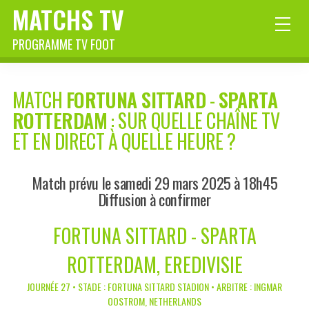
MATCHS TV
PROGRAMME TV FOOT
MATCH
FORTUNA SITTARD
-
SPARTA
ROTTERDAM
: SUR QUELLE CHAÎNE TV
ET EN DIRECT À QUELLE HEURE ?
Match prévu le samedi 29 mars 2025 à 18h45
Diffusion à confirmer
FORTUNA SITTARD - SPARTA
ROTTERDAM, EREDIVISIE
JOURNÉE 27 • STADE : FORTUNA SITTARD STADION • ARBITRE : INGMAR
OOSTROM, NETHERLANDS