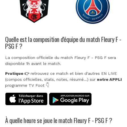
Quelle est la composition d'équipe du match Fleury F -
PSG F ?
La composition officielle du match Fleury F - PSG F sera
disponible 1h avant le match.
Pratique 👉
retrouvez ce match et bien d'autres EN LIVE
(compos officielles, stats, notes, résumé...) sur
notre APPLI
programme TV Foot 👇
À quelle heure se joue le match Fleury F - PSG F ?