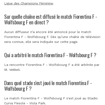
Ligue des Champions Féminine
.
Sur quelle chaîne est diffusé le match Fiorentina F -
Wolfsbourg F en direct ?
Aucun diffuseur n’a encore été annoncé pour le match
Fiorentina F - Wolfsbourg F. Dès qu’une chaîne de télévision
sera connue, elle sera indiquée sur cette page.
Qui a arbitré le match Fiorentina F - Wolfsbourg F ?
La rencontre Fiorentina F - Wolfsbourg F a été arbitrée par
M. Vekkeli
.
Dans quel stade s'est joué le match Fiorentina F -
Wolfsbourg F ?
Le match Fiorentina F - Wolfsbourg F s'est joué au
Stadio
Curva Fiesole - Viola Park
.