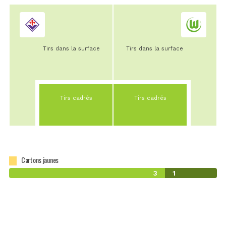
Tirs dans la surface
Tirs dans la surface
Tirs cadrés
Tirs cadrés
Cartons jaunes
3
1