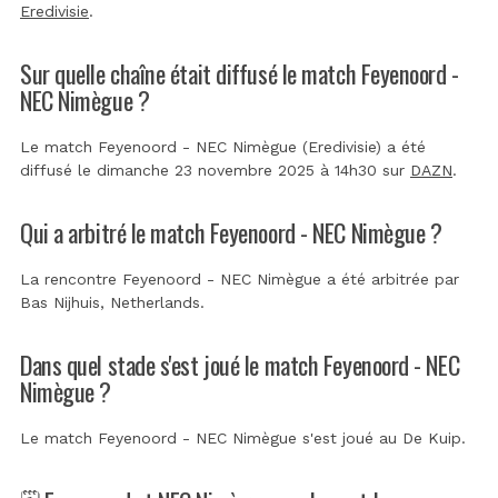
Eredivisie
.
Sur quelle chaîne était diffusé le match Feyenoord -
NEC Nimègue ?
Le match Feyenoord - NEC Nimègue (Eredivisie) a été
diffusé le dimanche 23 novembre 2025 à 14h30 sur
DAZN
.
Qui a arbitré le match Feyenoord - NEC Nimègue ?
La rencontre Feyenoord - NEC Nimègue a été arbitrée par
Bas Nijhuis, Netherlands
.
Dans quel stade s'est joué le match Feyenoord - NEC
Nimègue ?
Le match Feyenoord - NEC Nimègue s'est joué au
De Kuip
.