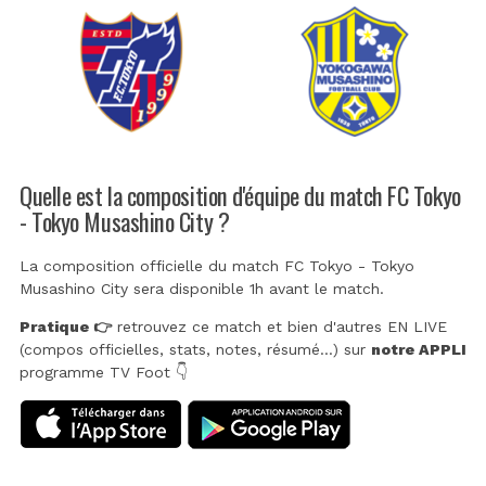
Quelle est la composition d'équipe du match FC Tokyo
- Tokyo Musashino City ?
La composition officielle du match FC Tokyo - Tokyo
Musashino City sera disponible 1h avant le match.
Pratique 👉
retrouvez ce match et bien d'autres EN LIVE
(compos officielles, stats, notes, résumé...) sur
notre APPLI
programme TV Foot 👇