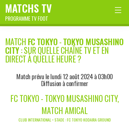
MATCHS TV
PROGRAMME TV FOOT
MATCH
FC TOKYO
-
TOKYO MUSASHINO
CITY
: SUR QUELLE CHAÎNE TV ET EN
DIRECT À QUELLE HEURE ?
Match prévu le lundi 12 août 2024 à 03h00
Diffusion à confirmer
FC TOKYO - TOKYO MUSASHINO CITY,
MATCH AMICAL
CLUB INTERNATIONAL • STADE : FC TOKYO KODAIRA GROUND