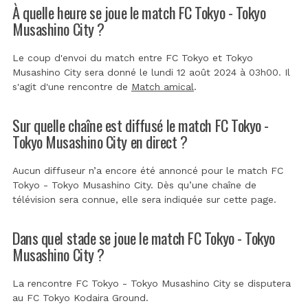
À quelle heure se joue le match FC Tokyo - Tokyo
Musashino City ?
Le coup d'envoi du match entre FC Tokyo et Tokyo
Musashino City sera donné le lundi 12 août 2024 à 03h00. Il
s'agit d'une rencontre de
Match amical
.
Sur quelle chaîne est diffusé le match FC Tokyo -
Tokyo Musashino City en direct ?
Aucun diffuseur n’a encore été annoncé pour le match FC
Tokyo - Tokyo Musashino City. Dès qu’une chaîne de
télévision sera connue, elle sera indiquée sur cette page.
Dans quel stade se joue le match FC Tokyo - Tokyo
Musashino City ?
La rencontre FC Tokyo - Tokyo Musashino City se disputera
au
FC Tokyo Kodaira Ground
.