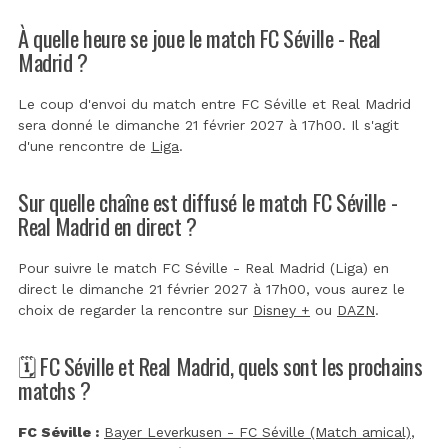
À quelle heure se joue le match FC Séville - Real
Madrid ?
Le coup d'envoi du match entre FC Séville et Real Madrid
sera donné le dimanche 21 février 2027 à 17h00. Il s'agit
d'une rencontre de
Liga
.
Sur quelle chaîne est diffusé le match FC Séville -
Real Madrid en direct ?
Pour suivre le match FC Séville - Real Madrid (Liga) en
direct le dimanche 21 février 2027 à 17h00, vous aurez le
choix de regarder la rencontre sur
Disney +
ou
DAZN
.
🗓️ FC Séville et Real Madrid, quels sont les prochains
matchs ?
FC Séville :
Bayer Leverkusen - FC Séville (Match amical)
,