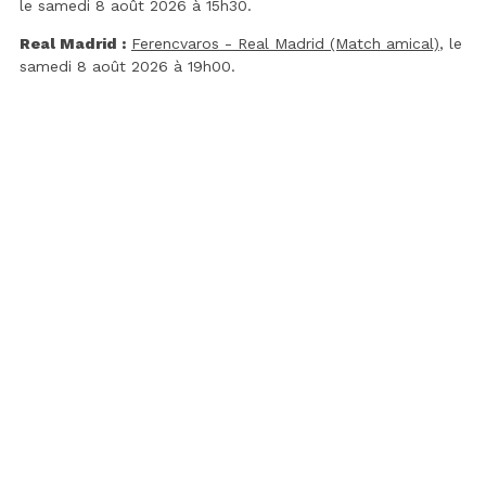
le samedi 8 août 2026 à 15h30.
Real Madrid :
Ferencvaros - Real Madrid (Match amical)
, le
samedi 8 août 2026 à 19h00.