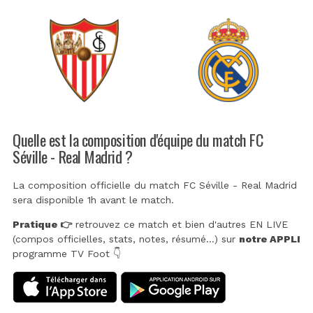
Quelle est la composition d'équipe du match FC
Séville - Real Madrid ?
La composition officielle du match FC Séville - Real Madrid
sera disponible 1h avant le match.
Pratique 👉
retrouvez ce match et bien d'autres EN LIVE
(compos officielles, stats, notes, résumé...) sur
notre APPLI
programme TV Foot 👇