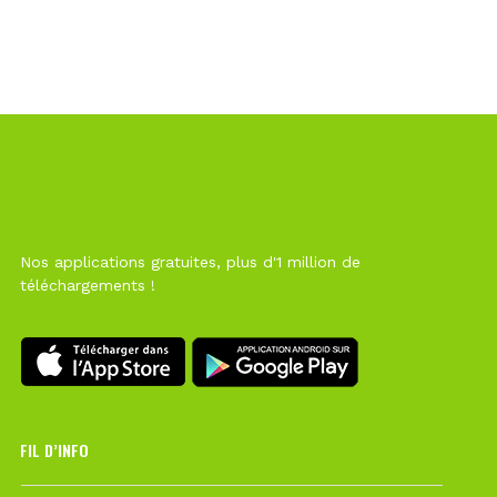
Nos applications gratuites, plus d'1 million de
téléchargements !
FIL D’INFO