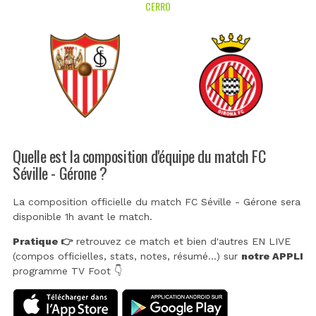
CERRO
Quelle est la composition d'équipe du match FC
Séville - Gérone ?
La composition officielle du match FC Séville - Gérone sera
disponible 1h avant le match.
Pratique 👉
retrouvez ce match et bien d'autres EN LIVE
(compos officielles, stats, notes, résumé...) sur
notre APPLI
programme TV Foot 👇