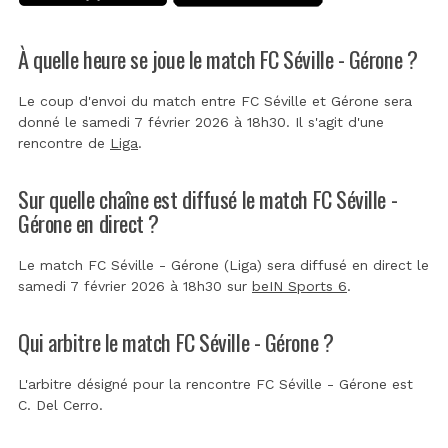
À quelle heure se joue le match FC Séville - Gérone ?
Le coup d'envoi du match entre FC Séville et Gérone sera
donné le samedi 7 février 2026 à 18h30. Il s'agit d'une
rencontre de
Liga
.
Sur quelle chaîne est diffusé le match FC Séville -
Gérone en direct ?
Le match FC Séville - Gérone (Liga) sera diffusé en direct le
samedi 7 février 2026 à 18h30 sur
beIN Sports 6
.
Qui arbitre le match FC Séville - Gérone ?
L'arbitre désigné pour la rencontre FC Séville - Gérone est
C. Del Cerro
.