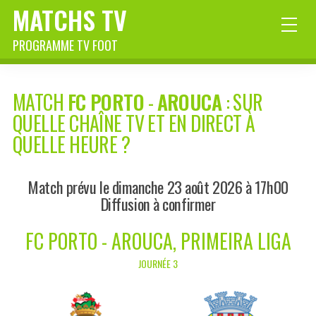
MATCHS TV
PROGRAMME TV FOOT
MATCH
FC PORTO
-
AROUCA
: SUR
QUELLE CHAÎNE TV ET EN DIRECT À
QUELLE HEURE ?
Match prévu le dimanche 23 août 2026 à 17h00
Diffusion à confirmer
FC PORTO - AROUCA, PRIMEIRA LIGA
JOURNÉE 3