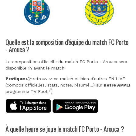
Quelle est la composition d'équipe du match FC Porto
- Arouca ?
La composition officielle du match FC Porto - Arouca sera
disponible 1h avant le match.
Pratique 👉
retrouvez ce match et bien d'autres EN LIVE
(compos officielles, stats, notes, résumé...) sur
notre APPLI
programme TV Foot 👇
À quelle heure se joue le match FC Porto - Arouca ?