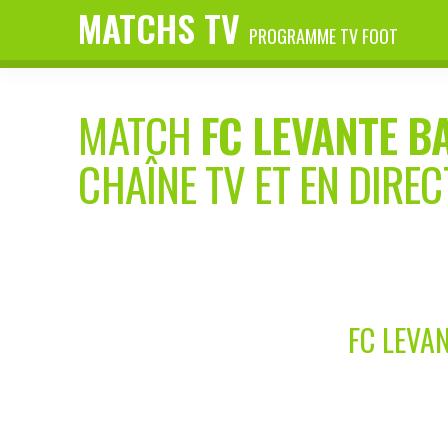
MATCHS TV
PROGRAMME TV FOOT
MATCH
FC LEVANTE B
CHAÎNE TV ET EN DIREC
FC LEVAN