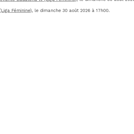
(Liga Féminine)
, le dimanche 30 août 2026 à 17h00.