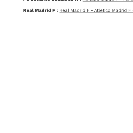
Real Madrid F :
Real Madrid F - Atletico Madrid F 