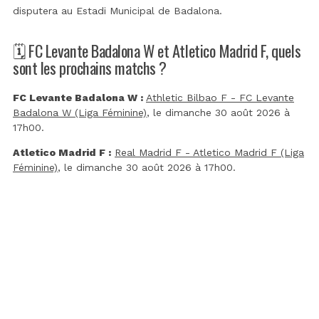
disputera au
Estadi Municipal de Badalona
.
🗓️ FC Levante Badalona W et Atletico Madrid F, quels
sont les prochains matchs ?
FC Levante Badalona W :
Athletic Bilbao F - FC Levante
Badalona W (Liga Féminine)
, le dimanche 30 août 2026 à
17h00.
Atletico Madrid F :
Real Madrid F - Atletico Madrid F (Liga
Féminine)
, le dimanche 30 août 2026 à 17h00.