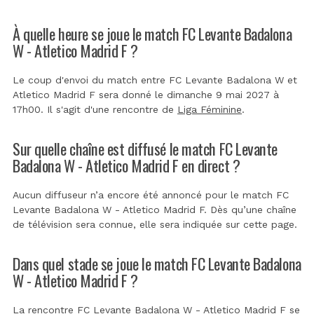
À quelle heure se joue le match FC Levante Badalona
W - Atletico Madrid F ?
Le coup d'envoi du match entre FC Levante Badalona W et
Atletico Madrid F sera donné le dimanche 9 mai 2027 à
17h00. Il s'agit d'une rencontre de
Liga Féminine
.
Sur quelle chaîne est diffusé le match FC Levante
Badalona W - Atletico Madrid F en direct ?
Aucun diffuseur n’a encore été annoncé pour le match FC
Levante Badalona W - Atletico Madrid F. Dès qu’une chaîne
de télévision sera connue, elle sera indiquée sur cette page.
Dans quel stade se joue le match FC Levante Badalona
W - Atletico Madrid F ?
La rencontre FC Levante Badalona W - Atletico Madrid F se