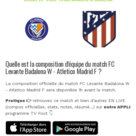
Quelle est la composition d'équipe du match FC
Levante Badalona W - Atletico Madrid F ?
La composition officielle du match FC Levante Badalona W
- Atletico Madrid F sera disponible 1h avant le match.
Pratique 👉
retrouvez ce match et bien d'autres EN LIVE
(compos officielles, stats, notes, résumé...) sur
notre APPLI
programme TV Foot 👇