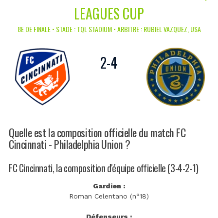
LEAGUES CUP
8E DE FINALE • STADE : TQL STADIUM • ARBITRE : RUBIEL VAZQUEZ, USA
2
-
4
Quelle est la composition officielle du match FC
Cincinnati - Philadelphia Union ?
FC Cincinnati, la composition d'équipe officielle (3-4-2-1)
Gardien :
Roman Celentano (n°18)
Défenseurs :