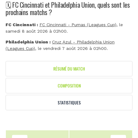
🗓️ FC Cincinnati et Philadelphia Union, quels sont les
prochains matchs ?
FC Cincinnati :
FC Cincinnati - Pumas (Leagues Cup)
, le
samedi 8 août 2026 à 02h00.
Philadelphia Union :
Cruz Azul - Philadelphia Union
(Leagues Cup)
, le vendredi 7 août 2026 à 02h00.
RÉSUMÉ DU MATCH
COMPOSITION
STATISTIQUES