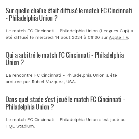
Sur quelle chaîne était diffusé le match FC Cincinnati
- Philadelphia Union ?
Le match FC Cincinnati - Philadelphia Union (Leagues Cup) a
été diffusé le mercredi 14 août 2024 à 01h30 sur
Apple TV
.
Qui a arbitré le match FC Cincinnati - Philadelphia
Union ?
La rencontre FC Cincinnati - Philadelphia Union a été
arbitrée par
Rubiel Vazquez, USA
.
Dans quel stade s'est joué le match FC Cincinnati -
Philadelphia Union ?
Le match FC Cincinnati - Philadelphia Union s'est joué au
TQL Stadium
.