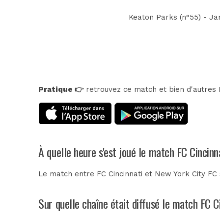
Keaton Parks (n°55) - Ja
Pratique 👉
retrouvez ce match et bien d'autres E
À quelle heure s'est joué le match FC Cincinn
Le match entre FC Cincinnati et New York City FC
Sur quelle chaîne était diffusé le match FC C