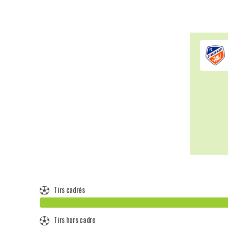
Tirs cadrés
Tirs hors cadre