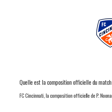
Quelle est la composition officielle du match
FC Cincinnati, la composition officielle de P. Noon