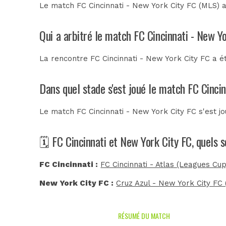
Le match FC Cincinnati - New York City FC (MLS) 
Qui a arbitré le match FC Cincinnati - New Y
La rencontre FC Cincinnati - New York City FC a é
Dans quel stade s'est joué le match FC Cinci
Le match FC Cincinnati - New York City FC s'est j
🗓️ FC Cincinnati et New York City FC, quels 
FC Cincinnati :
FC Cincinnati - Atlas (Leagues Cup
New York City FC :
Cruz Azul - New York City FC
RÉSUMÉ DU MATCH