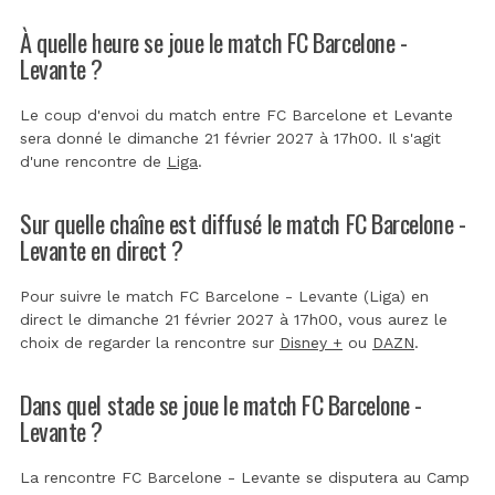
À quelle heure se joue le match FC Barcelone -
Levante ?
Le coup d'envoi du match entre FC Barcelone et Levante
sera donné le dimanche 21 février 2027 à 17h00. Il s'agit
d'une rencontre de
Liga
.
Sur quelle chaîne est diffusé le match FC Barcelone -
Levante en direct ?
Pour suivre le match FC Barcelone - Levante (Liga) en
direct le dimanche 21 février 2027 à 17h00, vous aurez le
choix de regarder la rencontre sur
Disney +
ou
DAZN
.
Dans quel stade se joue le match FC Barcelone -
Levante ?
La rencontre FC Barcelone - Levante se disputera au
Camp