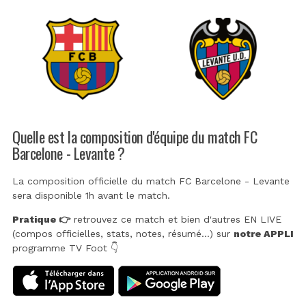
Quelle est la composition d'équipe du match FC
Barcelone - Levante ?
La composition officielle du match FC Barcelone - Levante
sera disponible 1h avant le match.
Pratique 👉
retrouvez ce match et bien d'autres EN LIVE
(compos officielles, stats, notes, résumé...) sur
notre APPLI
programme TV Foot 👇