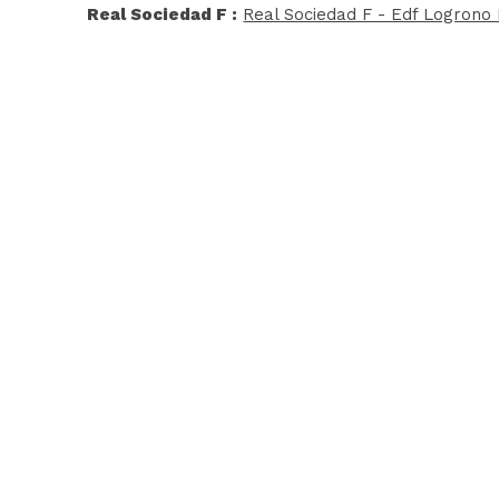
Real Sociedad F :
Real Sociedad F - Edf Logrono 