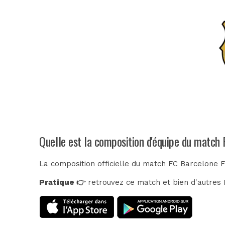
Quelle est la composition d'équipe du match 
La composition officielle du match FC Barcelone F
Pratique 👉
retrouvez ce match et bien d'autres E