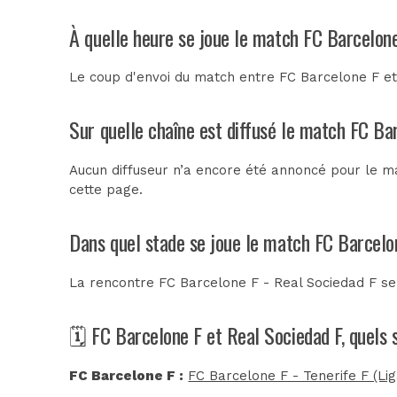
À quelle heure se joue le match FC Barcelone
Le coup d'envoi du match entre FC Barcelone F et
Sur quelle chaîne est diffusé le match FC Ba
Aucun diffuseur n’a encore été annoncé pour le ma
cette page.
Dans quel stade se joue le match FC Barcelo
La rencontre FC Barcelone F - Real Sociedad F s
🗓️ FC Barcelone F et Real Sociedad F, quels
FC Barcelone F :
FC Barcelone F - Tenerife F (Li