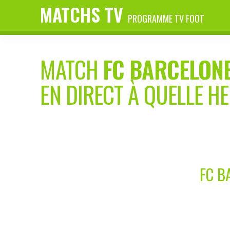
MATCHS TV
PROGRAMME TV FOOT
MATCH
FC BARCELONE
EN DIRECT À QUELLE H
FC B