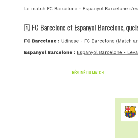
Le match FC Barcelone - Espanyol Barcelone s'es
🗓️ FC Barcelone et Espanyol Barcelone, quel
FC Barcelone :
Udinese - FC Barcelone (Match am
Espanyol Barcelone :
Espanyol Barcelone - Leva
RÉSUMÉ DU MATCH