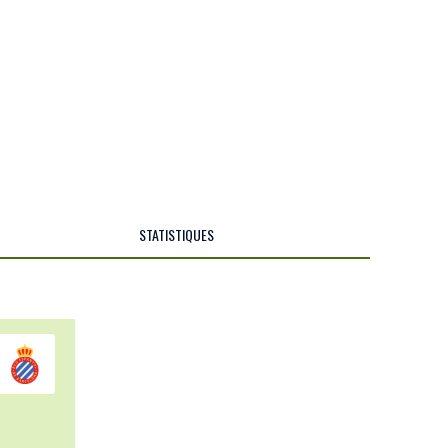
STATISTIQUES