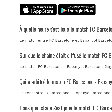
À quelle heure s'est joué le match FC Barcel
Le match entre FC Barcelone et Espanyol Barcelon
Sur quelle chaîne était diffusé le match FC 
Le match FC Barcelone - Espanyol Barcelone (Liga)
Qui a arbitré le match FC Barcelone - Espan
La rencontre FC Barcelone - Espanyol Barcelone 
Dans quel stade s'est joué le match FC Barc