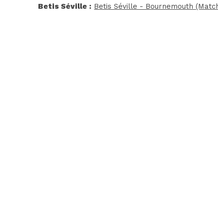
Betis Séville :
Betis Séville - Bournemouth (Matc