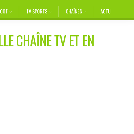
FOOT
TV SPORTS
CHAÎNES
ACTU
LLE CHAÎNE TV ET EN