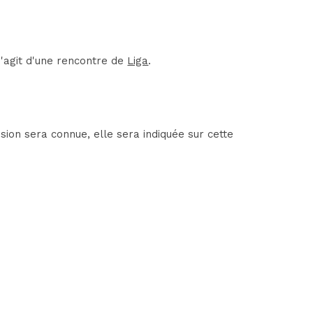
s'agit d'une rencontre de
Liga
.
sion sera connue, elle sera indiquée sur cette