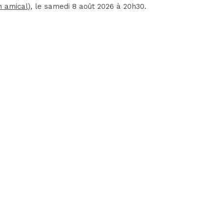
h amical)
, le samedi 8 août 2026 à 20h30.