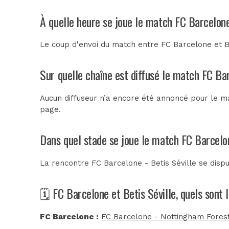
À quelle heure se joue le match FC Barcelone
Le coup d'envoi du match entre FC Barcelone et Be
Sur quelle chaîne est diffusé le match FC Bar
Aucun diffuseur n’a encore été annoncé pour le mat
page.
Dans quel stade se joue le match FC Barcelon
La rencontre FC Barcelone - Betis Séville se disp
🗓️ FC Barcelone et Betis Séville, quels sont
FC Barcelone :
FC Barcelone - Nottingham Forest