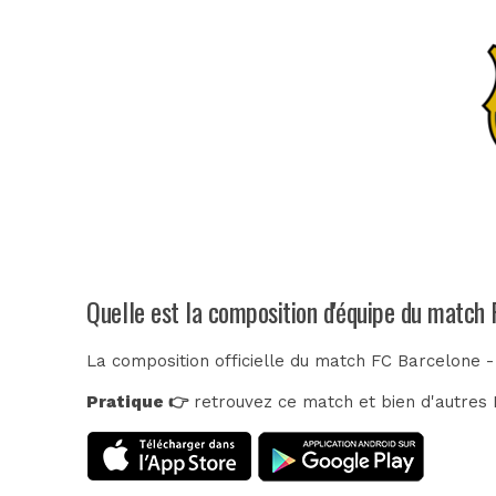
Quelle est la composition d'équipe du match 
La composition officielle du match FC Barcelone - 
Pratique 👉
retrouvez ce match et bien d'autres E