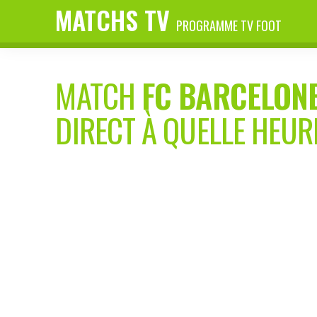
MATCHS TV
PROGRAMME TV FOOT
MATCH
FC BARCELON
DIRECT À QUELLE HEUR