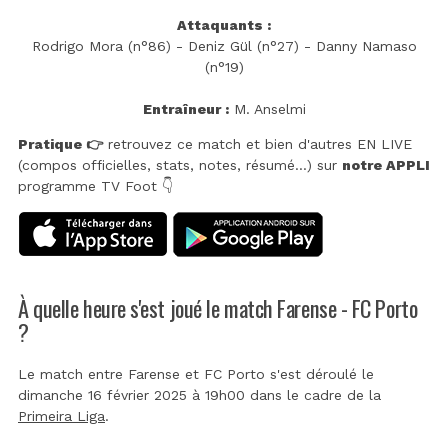
Attaquants :
Rodrigo Mora (n°86) - Deniz Gül (n°27) - Danny Namaso
(n°19)
Entraîneur :
M. Anselmi
Pratique 👉
retrouvez ce match et bien d'autres EN LIVE
(compos officielles, stats, notes, résumé...) sur
notre APPLI
programme TV Foot 👇
À quelle heure s'est joué le match Farense - FC Porto
?
Le match entre Farense et FC Porto s'est déroulé le
dimanche 16 février 2025 à 19h00 dans le cadre de la
Primeira Liga
.