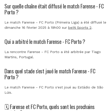
Sur quelle chaîne était diffusé le match Farense - FC
Porto ?
Le match Farense - FC Porto (Primeira Liga) a été diffusé le
dimanche 16 février 2025 à 19h00 sur
beIN Sports 2
.
Qui a arbitré le match Farense - FC Porto ?
La rencontre Farense - FC Porto a été arbitrée par
Tiago
Martins, Portugal
.
Dans quel stade s'est joué le match Farense - FC
Porto ?
Le match Farense - FC Porto s'est joué au
Estádio de São
Lúis
.
🗓️ Farense et FC Porto, quels sont les prochains