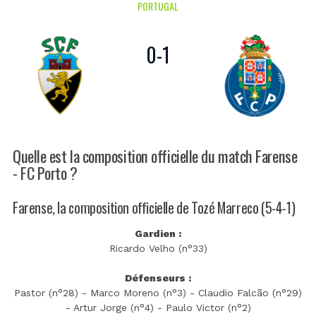
PORTUGAL
0
-
1
Quelle est la composition officielle du match Farense
- FC Porto ?
Farense, la composition officielle de Tozé Marreco (5-4-1)
Gardien :
Ricardo Velho (n°33)
Défenseurs :
Pastor (n°28) - Marco Moreno (n°3) - Claudio Falcão (n°29)
- Artur Jorge (n°4) - Paulo Victor (n°2)