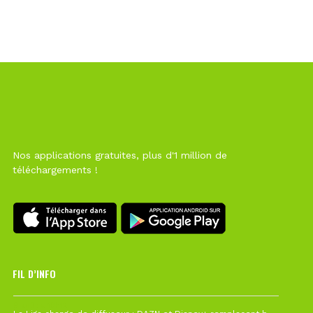
Nos applications gratuites, plus d'1 million de
téléchargements !
FIL D’INFO
6 août à 10h12