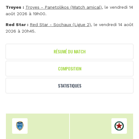
Troyes :
Troyes - Panetolikos (Match amical)
, le vendredi 14
août 2026 à 19h00.
Red Star :
Red Star - Sochaux (Ligue 2)
, le vendredi 14 août
2026 à 20h45.
RÉSUMÉ DU MATCH
COMPOSITION
STATISTIQUES