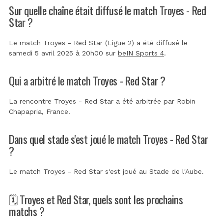
Sur quelle chaîne était diffusé le match Troyes - Red
Star ?
Le match Troyes - Red Star (Ligue 2) a été diffusé le
samedi 5 avril 2025 à 20h00 sur
beIN Sports 4
.
Qui a arbitré le match Troyes - Red Star ?
La rencontre Troyes - Red Star a été arbitrée par
Robin
Chapapria, France
.
Dans quel stade s'est joué le match Troyes - Red Star
?
Le match Troyes - Red Star s'est joué au
Stade de l'Aube
.
🗓️ Troyes et Red Star, quels sont les prochains
matchs ?