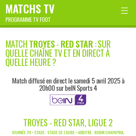
MATCHS TV
PROGRAMME TV FOOT
MATCH
TROYES
-
RED STAR
: SUR
QUELLE CHAÎNE TV ET EN DIRECT À
QUELLE HEURE ?
Match diffusé en direct le samedi 5 avril 2025 à
20h00 sur beIN Sports 4
TROYES - RED STAR, LIGUE 2
JOURNÉE 29 • STADE : STADE DE L'AUBE • ARBITRE : ROBIN CHAPAPRIA,