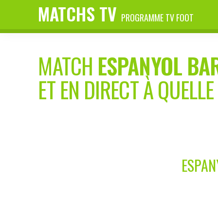
MATCHS TV
PROGRAMME TV FOOT
MATCH
ESPANYOL BA
ET EN DIRECT À QUELLE
ESPANY