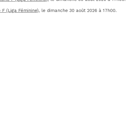
 F (Liga Féminine)
, le dimanche 30 août 2026 à 17h00.