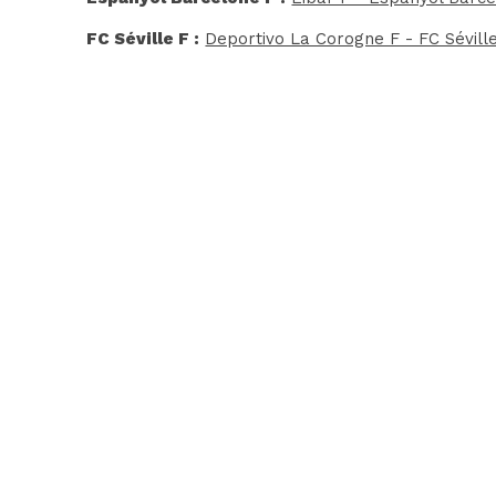
FC Séville F :
Deportivo La Corogne F - FC Séville