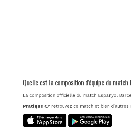
Quelle est la composition d'équipe du match 
La composition officielle du match Espanyol Barce
Pratique 👉
retrouvez ce match et bien d'autres E