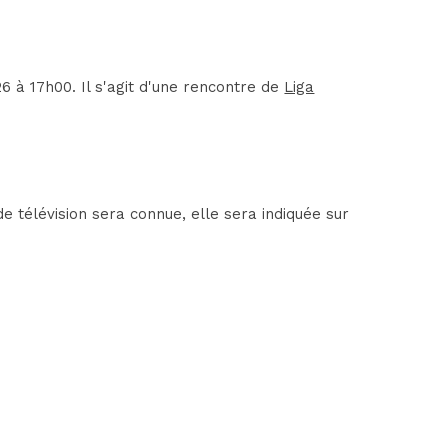
 à 17h00. Il s'agit d'une rencontre de
Liga
e télévision sera connue, elle sera indiquée sur