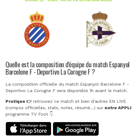
Quelle est la composition d'équipe du match Espanyol
Barcelone F - Deportivo La Corogne F ?
La composition officielle du match Espanyol Barcelone F -
Deportivo La Corogne F sera disponible 1h avant le match.
Pratique 👉
retrouvez ce match et bien d'autres EN LIVE
(compos officielles, stats, notes, résumé...) sur
notre APPLI
programme TV Foot 👇