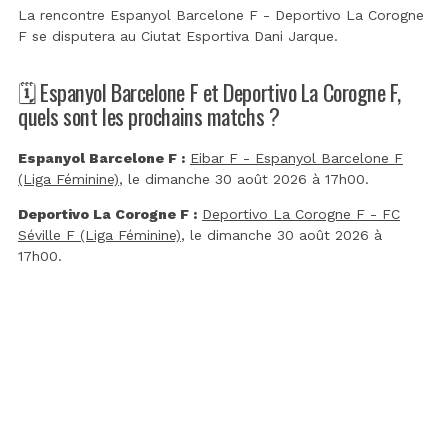
La rencontre Espanyol Barcelone F - Deportivo La Corogne
F se disputera au
Ciutat Esportiva Dani Jarque
.
🗓️ Espanyol Barcelone F et Deportivo La Corogne F,
quels sont les prochains matchs ?
Espanyol Barcelone F :
Eibar F - Espanyol Barcelone F
(Liga Féminine)
, le dimanche 30 août 2026 à 17h00.
Deportivo La Corogne F :
Deportivo La Corogne F - FC
Séville F (Liga Féminine)
, le dimanche 30 août 2026 à
17h00.