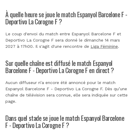
À quelle heure se joue le match Espanyol Barcelone F -
Deportivo La Corogne F ?
Le coup d'envoi du match entre Espanyol Barcelone F et
Deportivo La Corogne F sera donné le dimanche 14 mars
2027 à 17h00. Il s'agit d'une rencontre de
Liga Féminine
.
Sur quelle chaîne est diffusé le match Espanyol
Barcelone F - Deportivo La Corogne F en direct ?
Aucun diffuseur n’a encore été annoncé pour le match
Espanyol Barcelone F - Deportivo La Corogne F. Dès qu’une
chaîne de télévision sera connue, elle sera indiquée sur cette
page.
Dans quel stade se joue le match Espanyol Barcelone
F - Deportivo La Corogne F ?