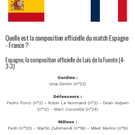
Quelle est la composition officielle du match Espagne
- France ?
Espagne, la composition officielle de Luis de la Fuente (4-
3-3)
Gardien :
Unai Simón (n°23)
Défenseurs :
Pedro Porro (n°2) - Robin Le Normand (n°3) - Dean Huijsen
(n°12) - Marc Cucurella (n°24)
Milieux :
Pedri (n°20) - Martín Zubimendi (n°18) - Mikel Merino (n°6)