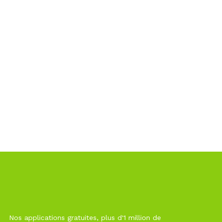
Nos applications gratuites, plus d'1 million de