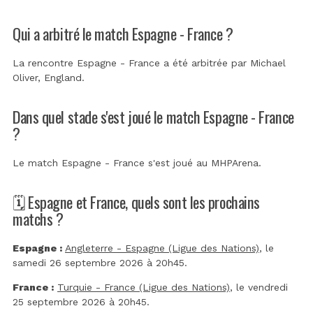
Qui a arbitré le match Espagne - France ?
La rencontre Espagne - France a été arbitrée par
Michael
Oliver, England
.
Dans quel stade s'est joué le match Espagne - France
?
Le match Espagne - France s'est joué au
MHPArena
.
🗓️ Espagne et France, quels sont les prochains
matchs ?
Espagne :
Angleterre - Espagne (Ligue des Nations)
, le
samedi 26 septembre 2026 à 20h45.
France :
Turquie - France (Ligue des Nations)
, le vendredi
25 septembre 2026 à 20h45.