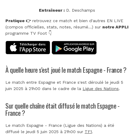
Entraîneur :
D. Deschamps
Pratique 👉
retrouvez ce match et bien d'autres EN LIVE
(compos officielles, stats, notes, résumé...) sur
notre APPLI
programme TV Foot 👇
À quelle heure s'est joué le match Espagne - France ?
Le match entre Espagne et France s'est déroulé le jeudi 5
juin 2025 à 21h00 dans le cadre de la
Ligue des Nations
.
Sur quelle chaîne était diffusé le match Espagne -
France ?
Le match Espagne - France (Ligue des Nations) a été
diffusé le jeudi 5 juin 2025 à 21h00 sur
TF1
.