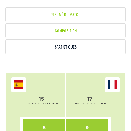
RÉSUMÉ DU MATCH
COMPOSITION
STATISTIQUES
15
17
Tirs dans la surface
Tirs dans la surface
8
9