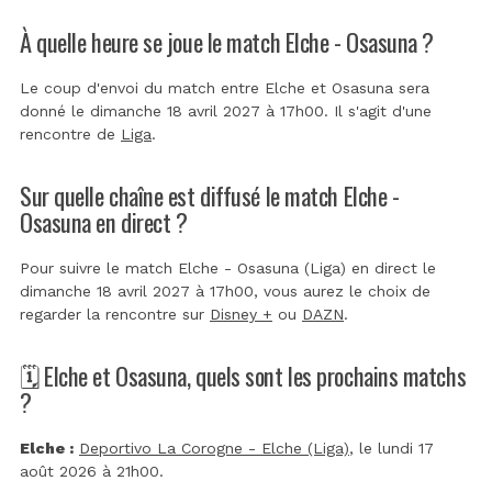
À quelle heure se joue le match Elche - Osasuna ?
Le coup d'envoi du match entre Elche et Osasuna sera
donné le dimanche 18 avril 2027 à 17h00. Il s'agit d'une
rencontre de
Liga
.
Sur quelle chaîne est diffusé le match Elche -
Osasuna en direct ?
Pour suivre le match Elche - Osasuna (Liga) en direct le
dimanche 18 avril 2027 à 17h00, vous aurez le choix de
regarder la rencontre sur
Disney +
ou
DAZN
.
🗓️ Elche et Osasuna, quels sont les prochains matchs
?
Elche :
Deportivo La Corogne - Elche (Liga)
, le lundi 17
août 2026 à 21h00.