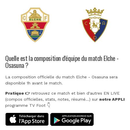
Quelle est la composition d'équipe du match Elche -
Osasuna ?
La composition officielle du match Elche - Osasuna sera
disponible 1h avant le match.
Pratique 👉
retrouvez ce match et bien d'autres EN LIVE
(compos officielles, stats, notes, résumé...) sur
notre APPLI
programme TV Foot 👇