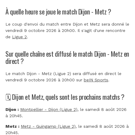
À quelle heure se joue le match Dijon - Metz ?
Le coup d'envoi du match entre Dijon et Metz sera donné le
vendredi 9 octobre 2026 à 20h00. Il s'agit d'une rencontre
de
Ligue 2
.
Sur quelle chaîne est diffusé le match Dijon - Metz en
direct ?
Le match Dijon - Metz (Ligue 2) sera diffusé en direct le
vendredi 9 octobre 2026 à 20h00 sur
beIN Sports
.
🗓️ Dijon et Metz, quels sont les prochains matchs ?
Dijon :
Montpellier - Dijon (Ligue 2)
, le samedi 8 août 2026
à 20h45.
Metz :
Metz - Guingamp (Ligue 2)
, le samedi 8 août 2026 à
20h45.