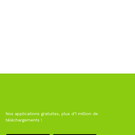
Nos applications gratuites, plus d'1 million de
téléchargements !