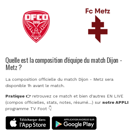
Quelle est la composition d'équipe du match Dijon -
Metz ?
La composition officielle du match Dijon - Metz sera
disponible 1h avant le match.
Pratique 👉
retrouvez ce match et bien d'autres EN LIVE
(compos officielles, stats, notes, résumé...) sur
notre APPLI
programme TV Foot 👇