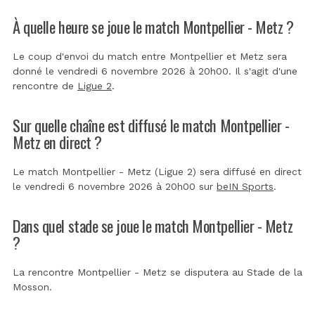
À quelle heure se joue le match Montpellier - Metz ?
Le coup d'envoi du match entre Montpellier et Metz sera
donné le vendredi 6 novembre 2026 à 20h00. Il s'agit d'une
rencontre de
Ligue 2
.
Sur quelle chaîne est diffusé le match Montpellier -
Metz en direct ?
Le match Montpellier - Metz (Ligue 2) sera diffusé en direct
le vendredi 6 novembre 2026 à 20h00 sur
beIN Sports
.
Dans quel stade se joue le match Montpellier - Metz
?
La rencontre Montpellier - Metz se disputera au
Stade de la
Mosson
.