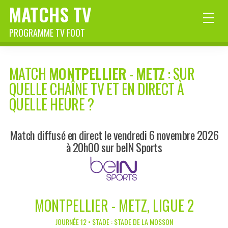
MATCHS TV
PROGRAMME TV FOOT
MATCH
MONTPELLIER
-
METZ
: SUR
QUELLE CHAÎNE TV ET EN DIRECT À
QUELLE HEURE ?
Match diffusé en direct le vendredi 6 novembre 2026
à 20h00 sur beIN Sports
MONTPELLIER - METZ, LIGUE 2
JOURNÉE 12 • STADE : STADE DE LA MOSSON