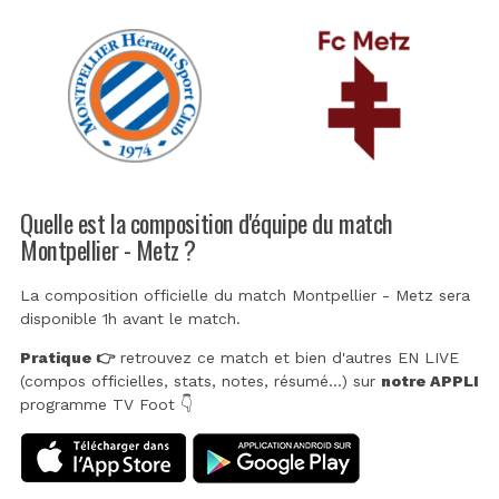
Quelle est la composition d'équipe du match
Montpellier - Metz ?
La composition officielle du match Montpellier - Metz sera
disponible 1h avant le match.
Pratique 👉
retrouvez ce match et bien d'autres EN LIVE
(compos officielles, stats, notes, résumé...) sur
notre APPLI
programme TV Foot 👇