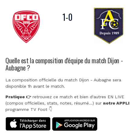
1
-
0
Quelle est la composition d'équipe du match Dijon -
Aubagne ?
La composition officielle du match Dijon - Aubagne sera
disponible 1h avant le match.
Pratique 👉
retrouvez ce match et bien d'autres EN LIVE
(compos officielles, stats, notes, résumé...) sur
notre APPLI
programme TV Foot 👇