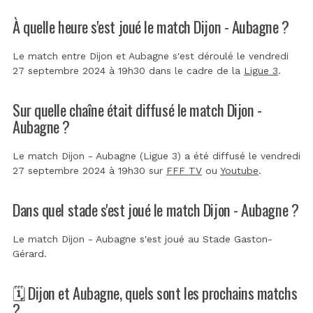
À quelle heure s'est joué le match Dijon - Aubagne ?
Le match entre Dijon et Aubagne s'est déroulé le vendredi
27 septembre 2024 à 19h30 dans le cadre de la
Ligue 3
.
Sur quelle chaîne était diffusé le match Dijon -
Aubagne ?
Le match Dijon - Aubagne (Ligue 3) a été diffusé le vendredi
27 septembre 2024 à 19h30 sur
FFF TV
ou
Youtube
.
Dans quel stade s'est joué le match Dijon - Aubagne ?
Le match Dijon - Aubagne s'est joué au
Stade Gaston-
Gérard
.
🗓️ Dijon et Aubagne, quels sont les prochains matchs
?