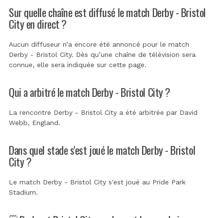
Sur quelle chaîne est diffusé le match Derby - Bristol
City en direct ?
Aucun diffuseur n’a encore été annoncé pour le match
Derby - Bristol City. Dès qu’une chaîne de télévision sera
connue, elle sera indiquée sur cette page.
Qui a arbitré le match Derby - Bristol City ?
La rencontre Derby - Bristol City a été arbitrée par
David
Webb, England
.
Dans quel stade s'est joué le match Derby - Bristol
City ?
Le match Derby - Bristol City s'est joué au
Pride Park
Stadium
.