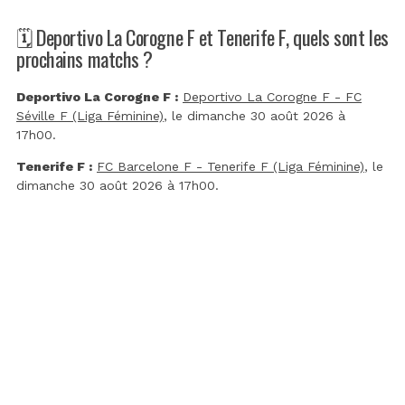
🗓️ Deportivo La Corogne F et Tenerife F, quels sont les
prochains matchs ?
Deportivo La Corogne F :
Deportivo La Corogne F - FC
Séville F (Liga Féminine)
, le dimanche 30 août 2026 à
17h00.
Tenerife F :
FC Barcelone F - Tenerife F (Liga Féminine)
, le
dimanche 30 août 2026 à 17h00.