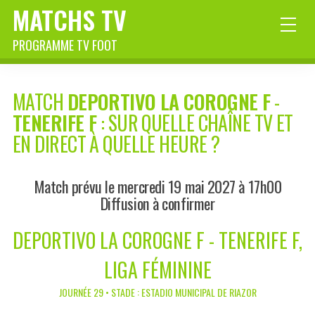
MATCHS TV
PROGRAMME TV FOOT
MATCH
DEPORTIVO LA COROGNE F
-
TENERIFE F
: SUR QUELLE CHAÎNE TV ET
EN DIRECT À QUELLE HEURE ?
Match prévu le mercredi 19 mai 2027 à 17h00
Diffusion à confirmer
DEPORTIVO LA COROGNE F - TENERIFE F,
LIGA FÉMININE
JOURNÉE 29 • STADE : ESTADIO MUNICIPAL DE RIAZOR