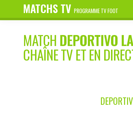
MATCHS TV
PROGRAMME TV FOOT
MATCH
DEPORTIVO LA
CHAÎNE TV ET EN DIREC
DEPORTIV