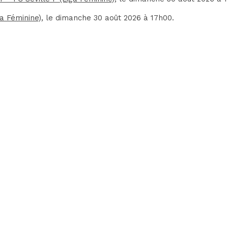
ga Féminine)
, le dimanche 30 août 2026 à 17h00.