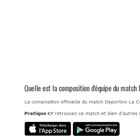
Quelle est la composition d'équipe du match
La composition officielle du match Deportivo La C
Pratique 👉
retrouvez ce match et bien d'autres E