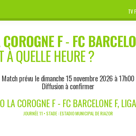
TV 
 COROGNE F
-
FC BARCELO
T À QUELLE HEURE ?
Match prévu le dimanche 15 novembre 2026 à 17h00
Diffusion à confirmer
O LA COROGNE F - FC BARCELONE F, LIGA
JOURNÉE 11 • STADE : ESTADIO MUNICIPAL DE RIAZOR