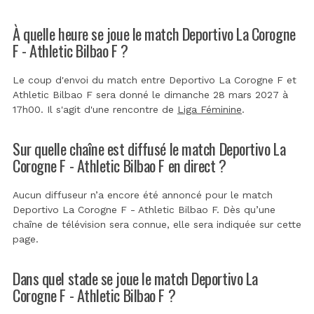
À quelle heure se joue le match Deportivo La Corogne
F - Athletic Bilbao F ?
Le coup d'envoi du match entre Deportivo La Corogne F et
Athletic Bilbao F sera donné le dimanche 28 mars 2027 à
17h00. Il s'agit d'une rencontre de
Liga Féminine
.
Sur quelle chaîne est diffusé le match Deportivo La
Corogne F - Athletic Bilbao F en direct ?
Aucun diffuseur n’a encore été annoncé pour le match
Deportivo La Corogne F - Athletic Bilbao F. Dès qu’une
chaîne de télévision sera connue, elle sera indiquée sur cette
page.
Dans quel stade se joue le match Deportivo La
Corogne F - Athletic Bilbao F ?