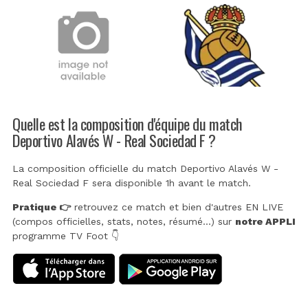
Quelle est la composition d'équipe du match
Deportivo Alavés W - Real Sociedad F ?
La composition officielle du match Deportivo Alavés W -
Real Sociedad F sera disponible 1h avant le match.
Pratique 👉
retrouvez ce match et bien d'autres EN LIVE
(compos officielles, stats, notes, résumé...) sur
notre APPLI
programme TV Foot 👇