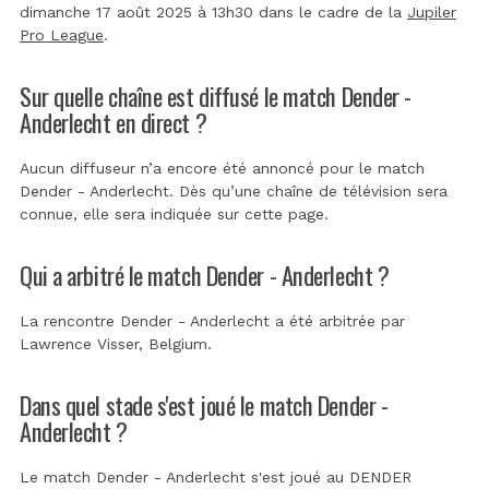
dimanche 17 août 2025 à 13h30 dans le cadre de la
Jupiler
Pro League
.
Sur quelle chaîne est diffusé le match Dender -
Anderlecht en direct ?
Aucun diffuseur n’a encore été annoncé pour le match
Dender - Anderlecht. Dès qu’une chaîne de télévision sera
connue, elle sera indiquée sur cette page.
Qui a arbitré le match Dender - Anderlecht ?
La rencontre Dender - Anderlecht a été arbitrée par
Lawrence Visser, Belgium
.
Dans quel stade s'est joué le match Dender -
Anderlecht ?
Le match Dender - Anderlecht s'est joué au
DENDER