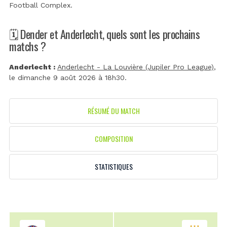
Football Complex
.
🗓️ Dender et Anderlecht, quels sont les prochains
matchs ?
Anderlecht :
Anderlecht - La Louvière (Jupiler Pro League)
,
le dimanche 9 août 2026 à 18h30.
RÉSUMÉ DU MATCH
COMPOSITION
STATISTIQUES