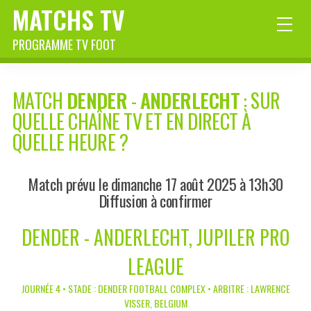
MATCHS TV
PROGRAMME TV FOOT
MATCH
DENDER
-
ANDERLECHT
: SUR
QUELLE CHAÎNE TV ET EN DIRECT À
QUELLE HEURE ?
Match prévu le dimanche 17 août 2025 à 13h30
Diffusion à confirmer
DENDER - ANDERLECHT, JUPILER PRO
LEAGUE
JOURNÉE 4 • STADE : DENDER FOOTBALL COMPLEX • ARBITRE : LAWRENCE
VISSER, BELGIUM