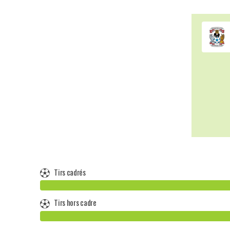
Tirs cadrés
Tirs hors cadre