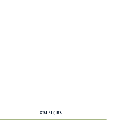
STATISTIQUES