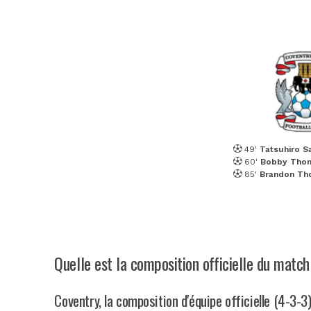
49'
Tatsuhiro 
60'
Bobby Tho
85'
Brandon Th
Quelle est la composition officielle du match
Coventry, la composition d'équipe officielle (4-3-3