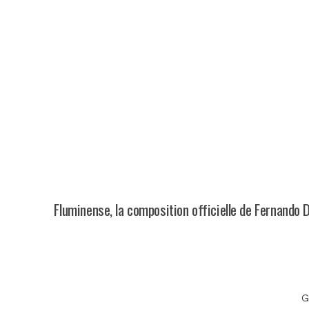
Fluminense, la composition officielle de Fernando D
G