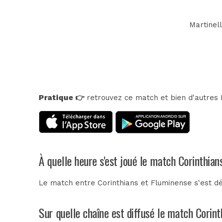
Martinell
Pratique 👉
retrouvez ce match et bien d'autres E
À quelle heure s'est joué le match Corinthian
Le match entre Corinthians et Fluminense s'est d
Sur quelle chaîne est diffusé le match Corint