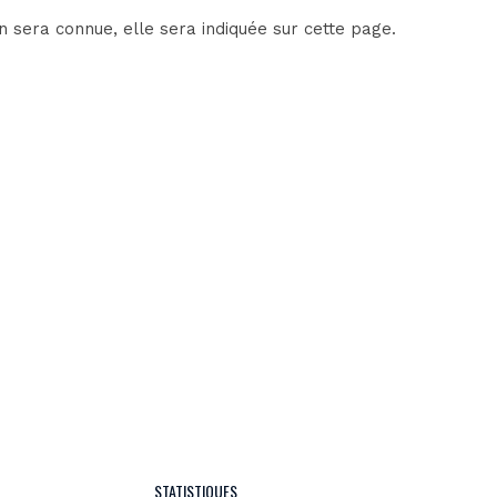
n sera connue, elle sera indiquée sur cette page.
STATISTIQUES