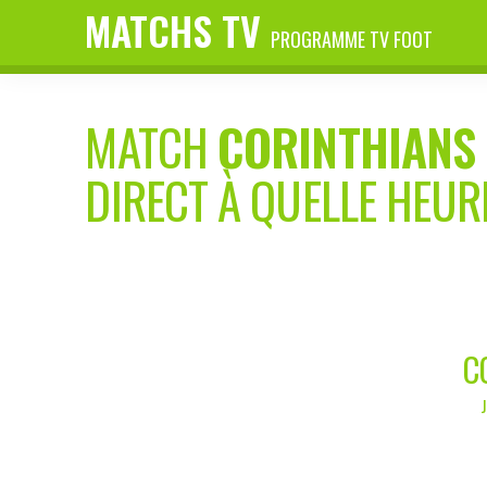
MATCHS TV
PROGRAMME TV FOOT
MATCH
CORINTHIANS
DIRECT À QUELLE HEUR
C