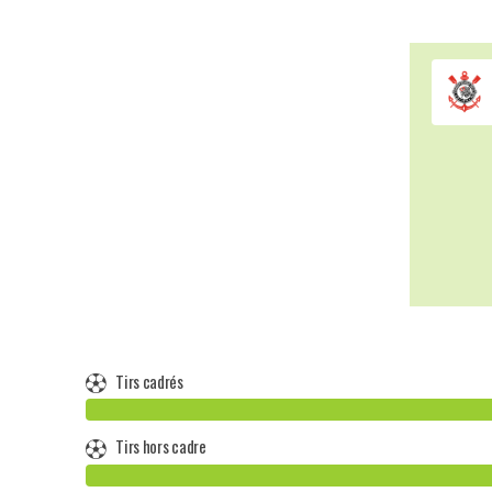
Tirs cadrés
Tirs hors cadre