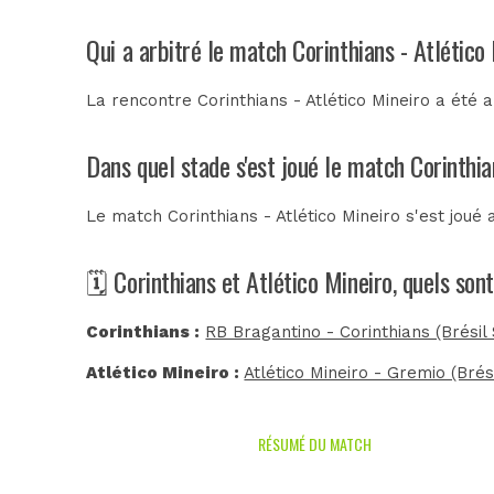
Qui a arbitré le match Corinthians - Atlético
La rencontre Corinthians - Atlético Mineiro a été 
Dans quel stade s'est joué le match Corinthia
Le match Corinthians - Atlético Mineiro s'est joué
🗓️ Corinthians et Atlético Mineiro, quels so
Corinthians :
RB Bragantino - Corinthians (Brésil 
Atlético Mineiro :
Atlético Mineiro - Gremio (Brési
RÉSUMÉ DU MATCH