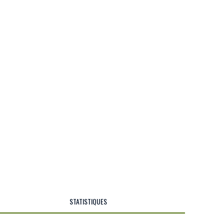
STATISTIQUES