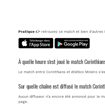
Pratique 👉
retrouvez ce match et bien d'autres E
À quelle heure s'est joué le match Corinthian
Le match entre Corinthians et Atlético Mineiro s'
Sur quelle chaîne est diffusé le match Corint
Aucun diffuseur n’a encore été annoncé pour le mat
page.