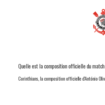
Quelle est la composition officielle du match
Corinthians, la composition officielle d'António Oli