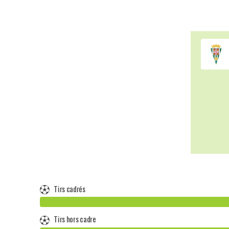
Tirs cadrés
Tirs hors cadre