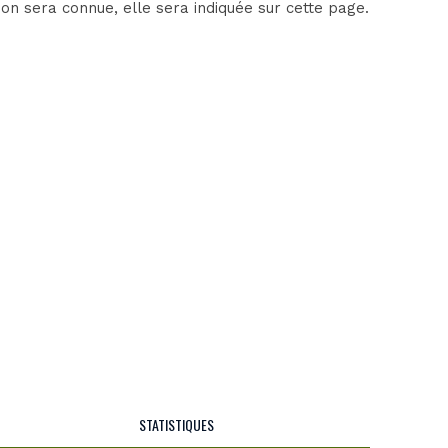
on sera connue, elle sera indiquée sur cette page.
STATISTIQUES