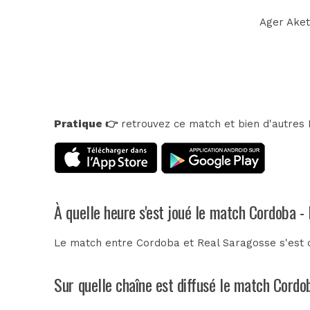
Ager Aketx
Pratique 👉
retrouvez ce match et bien d'autres E
À quelle heure s'est joué le match Cordoba -
Le match entre Cordoba et Real Saragosse s'est 
Sur quelle chaîne est diffusé le match Cordo