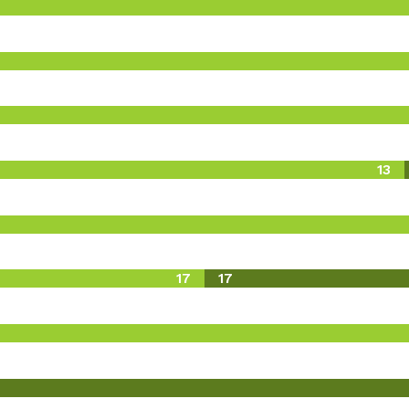
13
17
17