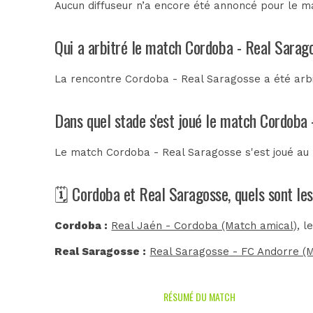
Aucun diffuseur n’a encore été annoncé pour le ma
Qui a arbitré le match Cordoba - Real Sarag
La rencontre Cordoba - Real Saragosse a été arb
Dans quel stade s'est joué le match Cordoba
Le match Cordoba - Real Saragosse s'est joué au
🗓️ Cordoba et Real Saragosse, quels sont le
Cordoba :
Real Jaén - Cordoba (Match amical)
, l
Real Saragosse :
Real Saragosse - FC Andorre (
RÉSUMÉ DU MATCH