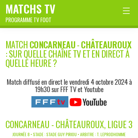
MATCHS TV
PROGRAMME TV FOOT
MATCH
CONCARNEAU
-
CHÂTEAUROUX
: SUR QUELLE CHAÎNE TV ET EN DIRECT À
QUELLE HEURE ?
Match diffusé en direct le vendredi 4 octobre 2024 à
19h30 sur FFF TV et Youtube
CONCARNEAU - CHÂTEAUROUX, LIGUE 3
JOURNÉE 8 • STADE : STADE GUY PIRIOU • ARBITRE : T. LEPRODHOMME