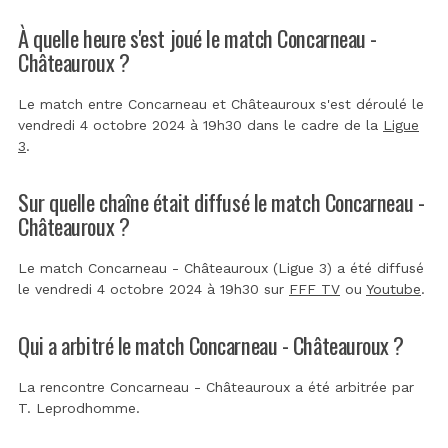
À quelle heure s'est joué le match Concarneau -
Châteauroux ?
Le match entre Concarneau et Châteauroux s'est déroulé le
vendredi 4 octobre 2024 à 19h30 dans le cadre de la
Ligue
3
.
Sur quelle chaîne était diffusé le match Concarneau -
Châteauroux ?
Le match Concarneau - Châteauroux (Ligue 3) a été diffusé
le vendredi 4 octobre 2024 à 19h30 sur
FFF TV
ou
Youtube
.
Qui a arbitré le match Concarneau - Châteauroux ?
La rencontre Concarneau - Châteauroux a été arbitrée par
T. Leprodhomme
.