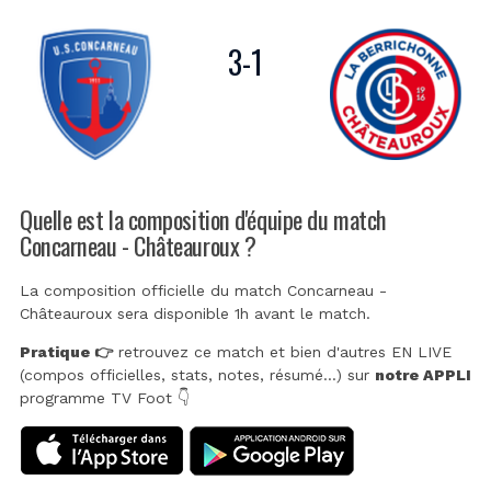
3
-
1
Quelle est la composition d'équipe du match
Concarneau - Châteauroux ?
La composition officielle du match Concarneau -
Châteauroux sera disponible 1h avant le match.
Pratique 👉
retrouvez ce match et bien d'autres EN LIVE
(compos officielles, stats, notes, résumé...) sur
notre APPLI
programme TV Foot 👇