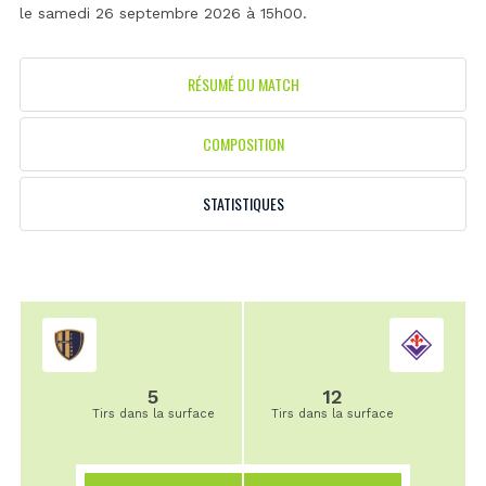
le samedi 26 septembre 2026 à 15h00.
RÉSUMÉ DU MATCH
COMPOSITION
STATISTIQUES
5
12
Tirs dans la surface
Tirs dans la surface