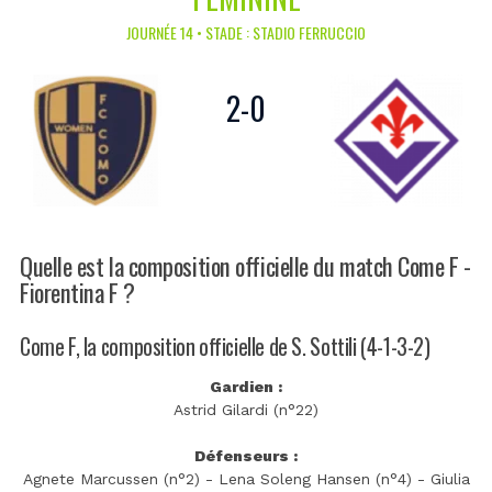
JOURNÉE 14 • STADE : STADIO FERRUCCIO
2
-
0
Quelle est la composition officielle du match Come F -
Fiorentina F ?
Come F, la composition officielle de S. Sottili (4-1-3-2)
Gardien :
Astrid Gilardi (n°22)
Défenseurs :
Agnete Marcussen (n°2) - Lena Soleng Hansen (n°4) - Giulia