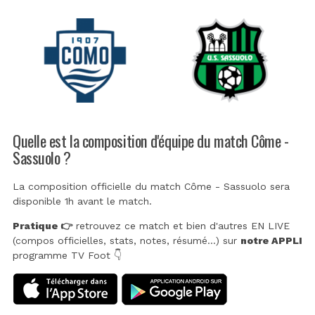
Quelle est la composition d'équipe du match Côme -
Sassuolo ?
La composition officielle du match Côme - Sassuolo sera
disponible 1h avant le match.
Pratique 👉
retrouvez ce match et bien d'autres EN LIVE
(compos officielles, stats, notes, résumé...) sur
notre APPLI
programme TV Foot 👇