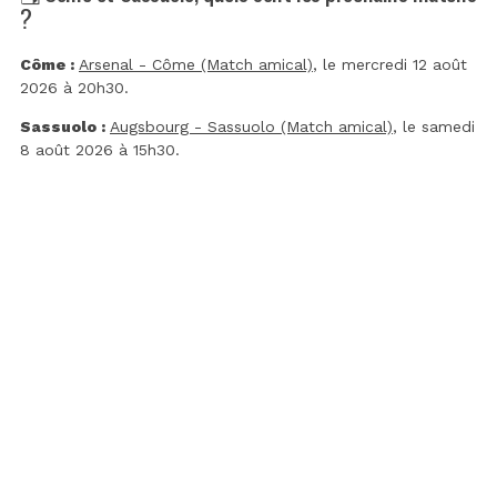
?
Côme :
Arsenal - Côme (Match amical)
, le mercredi 12 août
2026 à 20h30.
Sassuolo :
Augsbourg - Sassuolo (Match amical)
, le samedi
8 août 2026 à 15h30.