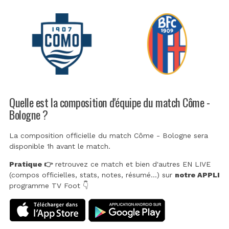
Quelle est la composition d'équipe du match Côme -
Bologne ?
La composition officielle du match Côme - Bologne sera
disponible 1h avant le match.
Pratique 👉
retrouvez ce match et bien d'autres EN LIVE
(compos officielles, stats, notes, résumé...) sur
notre APPLI
programme TV Foot 👇