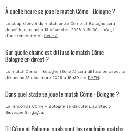
À quelle heure se joue le match Côme - Bologne ?
Le coup d'envoi du match entre Côme et Bologne sera
donné le dimanche 13 décembre 2026 à 18h30. Il s'agit
d'une rencontre de
Serie A
.
Sur quelle chaîne est diffusé le match Côme -
Bologne en direct ?
Le match Côme - Bologne (Serie A) sera diffusé en direct le
dimanche 13 décembre 2026 à 18h30 sur
DAZN
.
Dans quel stade se joue le match Côme - Bologne ?
La rencontre Côme - Bologne se disputera au
Stadio
Giuseppe Sinigaglia
.
🗓️ Côme et Bologne, quels sont les prochains matchs