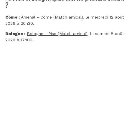
?
Côme :
Arsenal - Côme (Match amical)
, le mercredi 12 août
2026 à 20h30.
Bologne :
Bologne - Pise (Match amical)
, le samedi 8 août
2026 à 17h00.