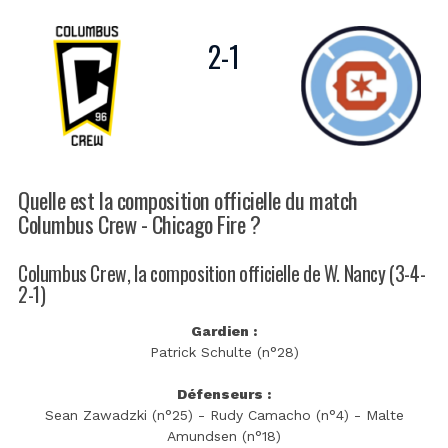
2
-
1
Quelle est la composition officielle du match
Columbus Crew - Chicago Fire ?
Columbus Crew, la composition officielle de W. Nancy (3-4-
2-1)
Gardien :
Patrick Schulte (n°28)
Défenseurs :
Sean Zawadzki (n°25) - Rudy Camacho (n°4) - Malte
Amundsen (n°18)