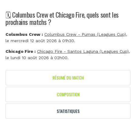
🗓️ Columbus Crew et Chicago Fire, quels sont les
prochains matchs ?
Columbus Crew :
Columbus Crew - Pumas (Leagues Cup)
,
le mercredi 12 août 2026 à 01h30.
Chicago Fire :
Chicago Fire - Santos Laguna (Leagues Cup)
,
le lundi 10 août 2026 à 02h00.
RÉSUMÉ DU MATCH
COMPOSITION
STATISTIQUES