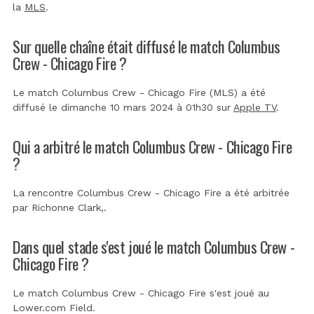
la
MLS
.
Sur quelle chaîne était diffusé le match Columbus
Crew - Chicago Fire ?
Le match Columbus Crew - Chicago Fire (MLS) a été
diffusé le dimanche 10 mars 2024 à 01h30 sur
Apple TV
.
Qui a arbitré le match Columbus Crew - Chicago Fire
?
La rencontre Columbus Crew - Chicago Fire a été arbitrée
par
Richonne Clark,
.
Dans quel stade s'est joué le match Columbus Crew -
Chicago Fire ?
Le match Columbus Crew - Chicago Fire s'est joué au
Lower.com Field
.