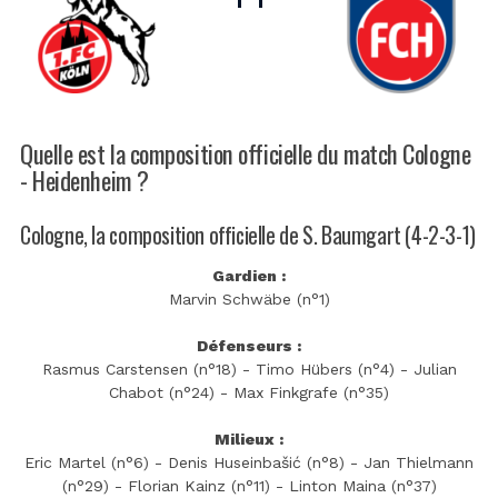
Quelle est la composition officielle du match Cologne
- Heidenheim ?
Cologne, la composition officielle de S. Baumgart (4-2-3-1)
Gardien :
Marvin Schwäbe (n°1)
Défenseurs :
Rasmus Carstensen (n°18) - Timo Hübers (n°4) - Julian
Chabot (n°24) - Max Finkgrafe (n°35)
Milieux :
Eric Martel (n°6) - Denis Huseinbašić (n°8) - Jan Thielmann
(n°29) - Florian Kainz (n°11) - Linton Maina (n°37)