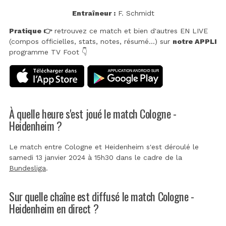
Entraîneur :
F. Schmidt
Pratique 👉
retrouvez ce match et bien d'autres EN LIVE
(compos officielles, stats, notes, résumé...) sur
notre APPLI
programme TV Foot 👇
À quelle heure s'est joué le match Cologne -
Heidenheim ?
Le match entre Cologne et Heidenheim s'est déroulé le
samedi 13 janvier 2024 à 15h30 dans le cadre de la
Bundesliga
.
Sur quelle chaîne est diffusé le match Cologne -
Heidenheim en direct ?