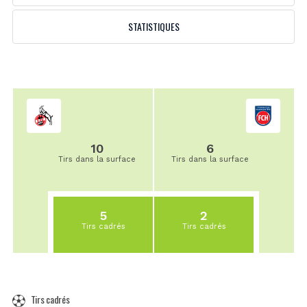
STATISTIQUES
10
6
Tirs dans la surface
Tirs dans la surface
5
2
Tirs cadrés
Tirs cadrés
Tirs cadrés