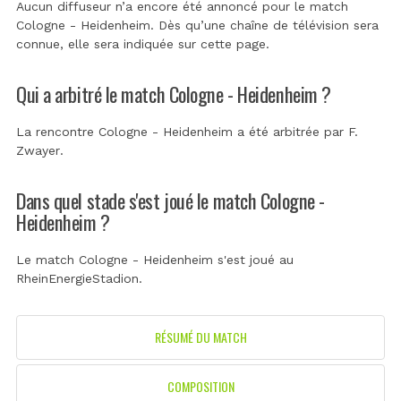
Aucun diffuseur n’a encore été annoncé pour le match
Cologne - Heidenheim. Dès qu’une chaîne de télévision sera
connue, elle sera indiquée sur cette page.
Qui a arbitré le match Cologne - Heidenheim ?
La rencontre Cologne - Heidenheim a été arbitrée par
F.
Zwayer
.
Dans quel stade s'est joué le match Cologne -
Heidenheim ?
Le match Cologne - Heidenheim s'est joué au
RheinEnergieStadion
.
RÉSUMÉ DU MATCH
COMPOSITION