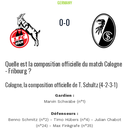
GERMANY
0
-
0
Quelle est la composition officielle du match Cologne
- Fribourg ?
Cologne, la composition officielle de T. Schultz (4-2-3-1)
Gardien :
Marvin Schwäbe (n°1)
Défenseurs :
Benno Schmitz (n°2) - Timo Hübers (n°4) - Julian Chabot
(n°24) - Max Finkgrafe (n°35)