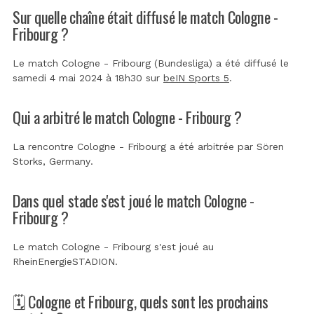
Sur quelle chaîne était diffusé le match Cologne -
Fribourg ?
Le match Cologne - Fribourg (Bundesliga) a été diffusé le
samedi 4 mai 2024 à 18h30 sur
beIN Sports 5
.
Qui a arbitré le match Cologne - Fribourg ?
La rencontre Cologne - Fribourg a été arbitrée par
Sören
Storks, Germany
.
Dans quel stade s'est joué le match Cologne -
Fribourg ?
Le match Cologne - Fribourg s'est joué au
RheinEnergieSTADION
.
🗓️ Cologne et Fribourg, quels sont les prochains