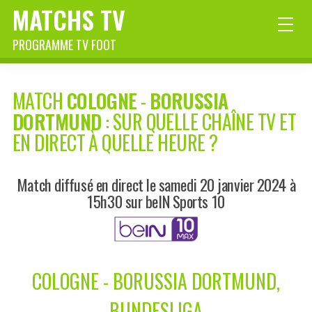
MATCHS TV
PROGRAMME TV FOOT
MATCH
COLOGNE
-
BORUSSIA
DORTMUND
: SUR QUELLE CHAÎNE TV ET
EN DIRECT À QUELLE HEURE ?
Match diffusé en direct le samedi 20 janvier 2024 à
15h30 sur beIN Sports 10
COLOGNE - BORUSSIA DORTMUND,
BUNDESLIGA