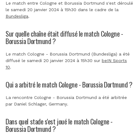
Le match entre Cologne et Borussia Dortmund s'est déroulé
le samedi 20 janvier 2024 à 15h30 dans le cadre de la
Bundesliga
.
Sur quelle chaîne était diffusé le match Cologne -
Borussia Dortmund ?
Le match Cologne - Borussia Dortmund (Bundesliga) a été
diffusé le samedi 20 janvier 2024 à 15h30 sur
beIN Sports
10
.
Qui a arbitré le match Cologne - Borussia Dortmund ?
La rencontre Cologne - Borussia Dortmund a été arbitrée
par
Daniel Schlager, Germany
.
Dans quel stade s'est joué le match Cologne -
Borussia Dortmund ?