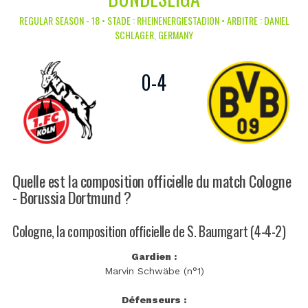
REGULAR SEASON - 18 • STADE : RHEINENERGIESTADION • ARBITRE : DANIEL
SCHLAGER, GERMANY
0
-
4
Quelle est la composition officielle du match Cologne
- Borussia Dortmund ?
Cologne, la composition officielle de S. Baumgart (4-4-2)
Gardien :
Marvin Schwäbe (n°1)
Défenseurs :