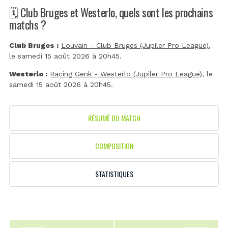
🗓️ Club Bruges et Westerlo, quels sont les prochains
matchs ?
Club Bruges :
Louvain - Club Bruges (Jupiler Pro League)
,
le samedi 15 août 2026 à 20h45.
Westerlo :
Racing Genk - Westerlo (Jupiler Pro League)
, le
samedi 15 août 2026 à 20h45.
RÉSUMÉ DU MATCH
COMPOSITION
STATISTIQUES