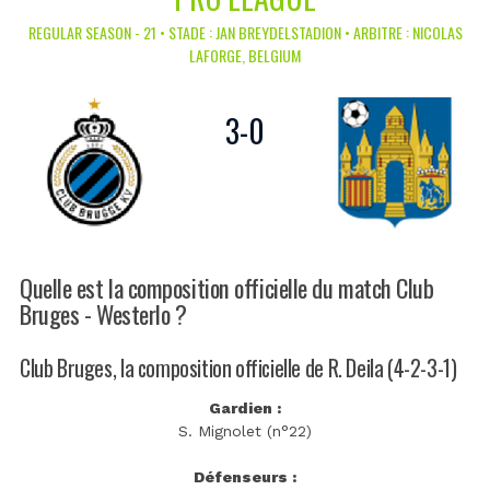
REGULAR SEASON - 21 • STADE : JAN BREYDELSTADION • ARBITRE : NICOLAS
LAFORGE, BELGIUM
3
-
0
Quelle est la composition officielle du match Club
Bruges - Westerlo ?
Club Bruges, la composition officielle de R. Deila (4-2-3-1)
Gardien :
S. Mignolet (n°22)
Défenseurs :