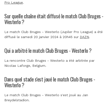
Pro League
.
Sur quelle chaîne était diffusé le match Club Bruges -
Westerlo ?
Le match Club Bruges - Westerlo (Jupiler Pro League) a été
diffusé le samedi 20 janvier 2024 à 20h45 sur
DAZN
.
Qui a arbitré le match Club Bruges - Westerlo ?
La rencontre Club Bruges - Westerlo a été arbitrée par
Nicolas Laforge, Belgium
.
Dans quel stade s'est joué le match Club Bruges -
Westerlo ?
Le match Club Bruges - Westerlo s'est joué au
Jan
Breydelstadion
.