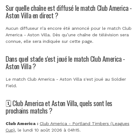
Sur quelle chaîne est diffusé le match Club America -
Aston Villa en direct ?
Aucun diffuseur n’a encore été annoncé pour le match Club
America - Aston Villa. Dès qu’une chaîne de télévision sera
connue, elle sera indiquée sur cette page.
Dans quel stade s'est joué le match Club America -
Aston Villa ?
Le match Club America - Aston Villa s'est joué au
Soldier
Field
.
🗓️ Club America et Aston Villa, quels sont les
prochains matchs ?
Club America :
Club America - Portland Timbers (Leagues
Cup)
, le lundi 10 août 2026 à 04h15.