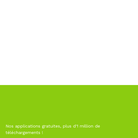
Nos applications gratuites, plus d'1 million de
téléchargements !