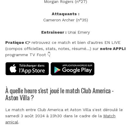
Morgan Rogers (n°27)
Attaquants :
Cameron Archer (n°35)
Entraîneur :
Unai Emery
Pratique 👉
retrouvez ce match et bien d'autres EN LIVE
(compos officielles, stats, notes, résumé...) sur
notre APPLI
programme TV Foot 👇
À quelle heure s'est joué le match Club America -
Aston Villa ?
Le match entre Club America et Aston Villa s'est déroulé le
samedi 3 août 2024 à 23h30 dans le cadre de la
Match
amical
.