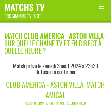
MATCHS TV
PROGRAMME TV FOOT
MATCH
CLUB AMERICA
-
ASTON VILLA
:
SUR QUELLE CHAÎNE TV ET EN DIRECT À
QUELLE HEURE ?
Match prévu le samedi 3 août 2024 à 23h30
Diffusion à confirmer
CLUB AMERICA - ASTON VILLA, MATCH
AMICAL
CLUB INTERNATIONAL • STADE : SOLDIER FIELD